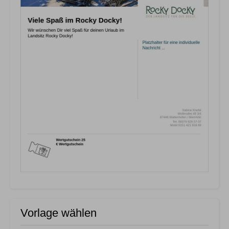
Vorlage wählen