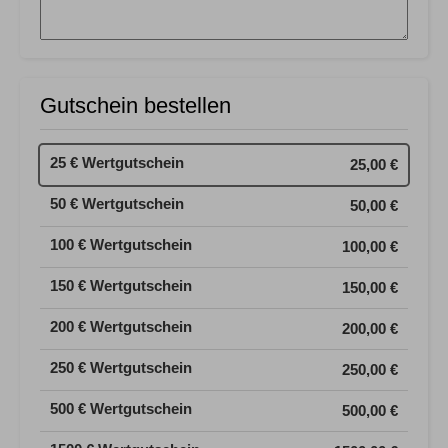
Gutschein bestellen
25 € Wertgutschein
25,00 €
50 € Wertgutschein
50,00 €
100 € Wertgutschein
100,00 €
150 € Wertgutschein
150,00 €
200 € Wertgutschein
200,00 €
250 € Wertgutschein
250,00 €
500 € Wertgutschein
500,00 €