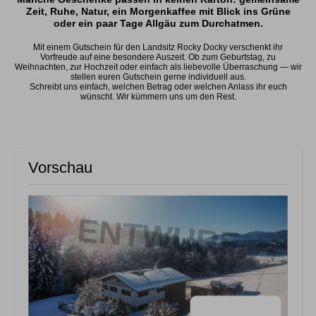
Zeit, Ruhe, Natur, ein Morgenkaffee mit Blick ins Grüne
oder ein paar Tage Allgäu zum Durchatmen.
Mit einem Gutschein für den Landsitz Rocky Docky verschenkt ihr
Vorfreude auf eine besondere Auszeit. Ob zum Geburtstag, zu
Weihnachten, zur Hochzeit oder einfach als liebevolle Überraschung — wir
stellen euren Gutschein gerne individuell aus.
Schreibt uns einfach, welchen Betrag oder welchen Anlass ihr euch
wünscht. Wir kümmern uns um den Rest.
Vorschau